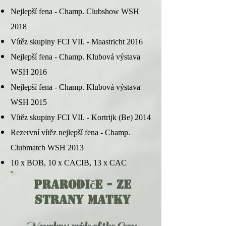
Nejlepší fena - Champ. Clubshow WSH
2018
Vítěz skupiny FCI VII. - Maastricht 2016
Nejlepší fena - Champ. Klubová výstava
WSH 2016
Nejlepší fena - Champ. Klubová výstava
WSH 2015
Vítěz skupiny FCI VII. - Kortrijk (Be) 2014
Rezervní vítěz nejlepší fena - Champ.
Clubmatch WSH 2013
10 x BOB, 10 x CACIB, 13 x CAC
PRARODIče - ze
strany matky