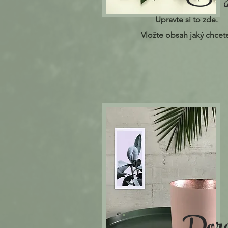
Upravte si to zde.
Vložte obsah jaký chcet