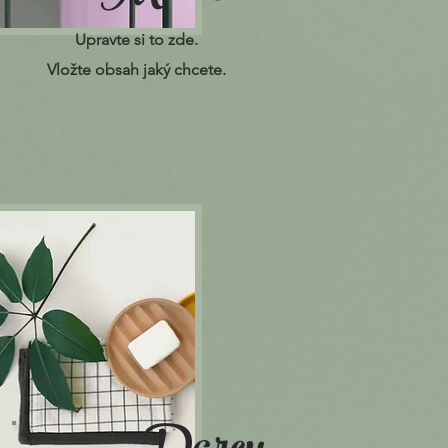
Upravte si to zde.
Vložte obsah jaký chcete.