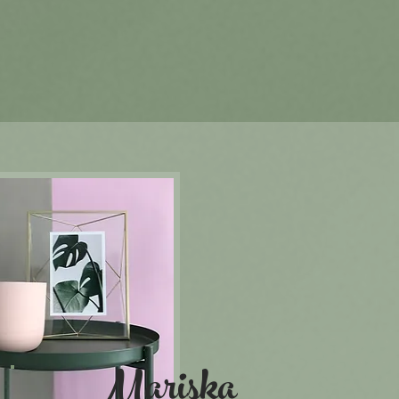
Mariska