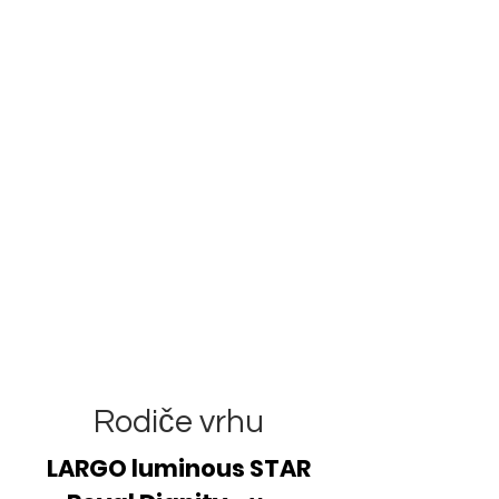
Rodiče vrhu
LARGO luminous STAR