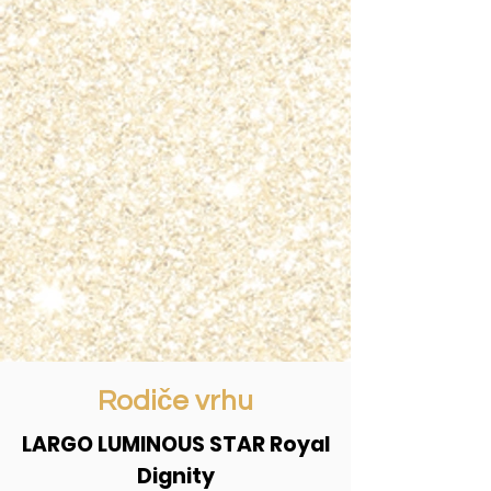
Rodiče vrhu
LARGO LUMINOUS STAR Royal
Dignity