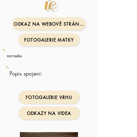
ie
ODKAZ NA WEBOVÉ STRÁNKY MATKY
FOTOGALERIE MATKY
text matka
Popis spojení:
FOTOGALERIE VRHU
ODKAZY NA VIDEA