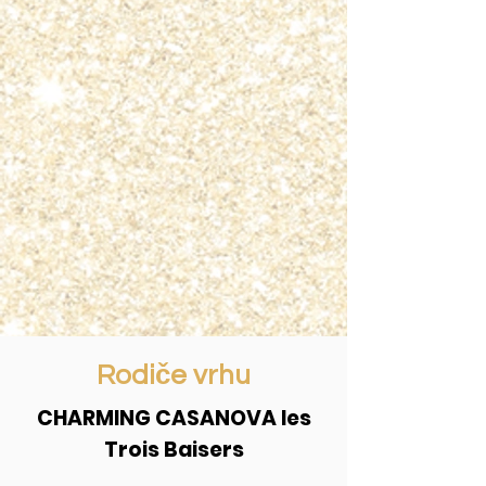
Rodiče vrhu
CHARMING CASANOVA les
Trois Baisers