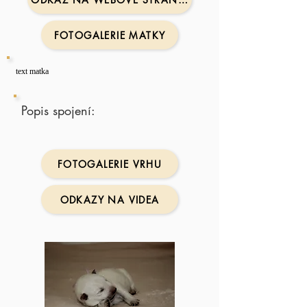
FOTOGALERIE MATKY
text matka
Popis spojení:
FOTOGALERIE VRHU
ODKAZY NA VIDEA