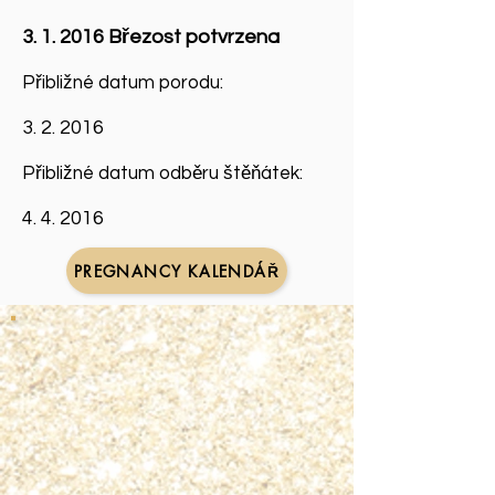
3. 1. 2016 Březost potvrzena
Přibližné datum porodu:
3. 2. 2016
Přibližné datum odběru štěňátek:
4. 4. 2016
PREGNANCY KALENDÁŘ